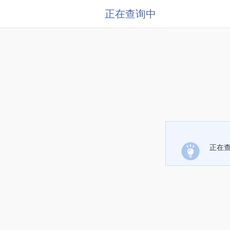
正在查询中
正在