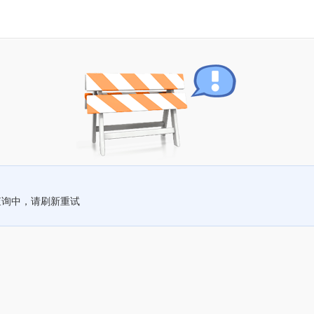
查询中，请刷新重试