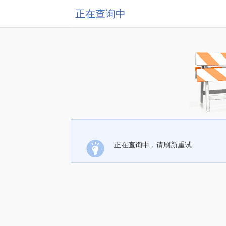
正在查询中
正在查询中，请刷新重试