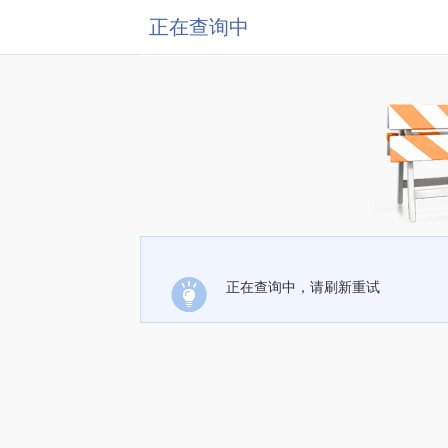
正在查询中
正在查询中，请刷新重试