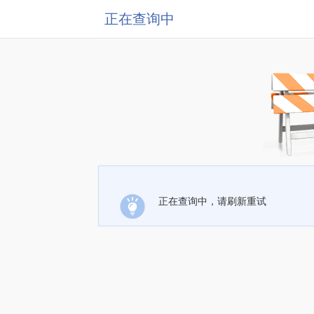
正在查询中
正在查询中，请刷新重试